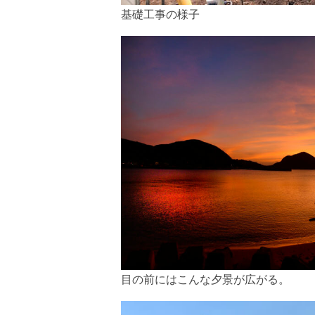
基礎工事の様子
目の前にはこんな夕景が広がる。