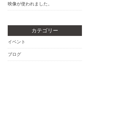
映像が使われました。
カテゴリー
イベント
ブログ