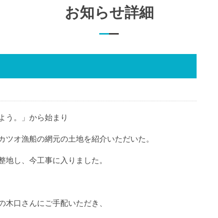
お知らせ詳細
よう。」から始まり
カツオ漁船の網元の土地を紹介いただいた。
整地し、今工事に入りました。
の木口さんにご手配いただき、