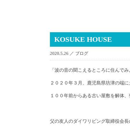
KOSUKE HOUSE
2020.5.26 ／
ブログ
「波の音の聞こえるところに住んでみ
２０２０年３月、鹿児島県坊津の端に
１００年前からある古い屋敷を解体、
父の友人のダイワリビング取締役会長