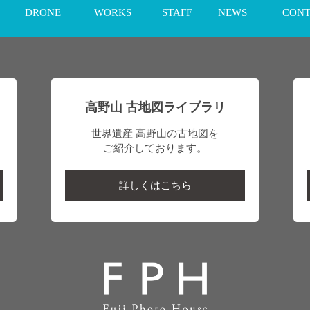
DRONE
WORKS
STAFF
NEWS
CONT
高野山 古地図ライブラリ
世界遺産 高野山の古地図を
ご紹介しております。
詳しくはこちら