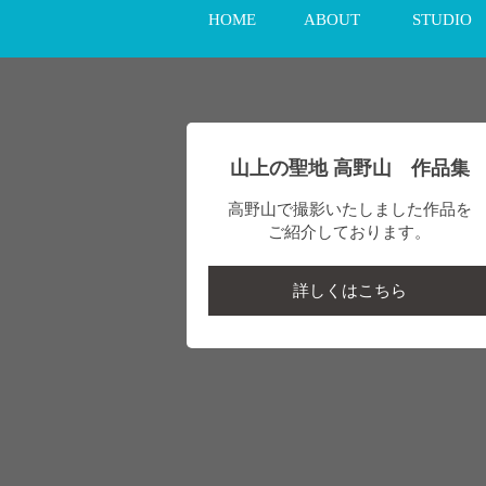
HOME
ABOUT
STUDIO
山上の聖地 高野山 作品集
高野山で撮影いたしました作品を
ご紹介しております。
詳しくはこちら