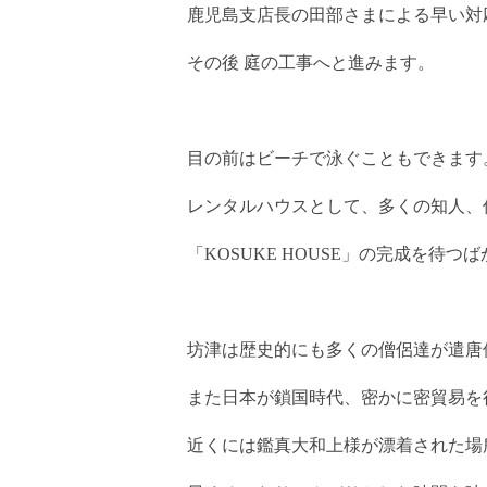
鹿児島支店長の田部さまによる早い対
その後 庭の工事へと進みます。
目の前はビーチで泳ぐこともできます
レンタルハウスとして、多くの知人、
「KOSUKE HOUSE」の完成を待つ
坊津は歴史的にも多くの僧侶達が遣唐
また日本が鎖国時代、密かに密貿易を
近くには鑑真大和上様が漂着された場