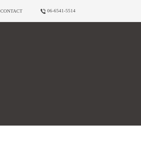
06-6541-5514
CONTACT