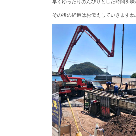
早くゆったりのんびりとした時間を味
その後の経過はお伝えしていきますね