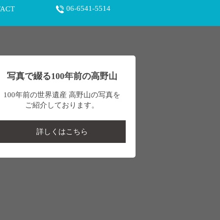
06-6541-5514
ACT
写真で綴る100年前の高野山
100年前の世界遺産 高野山の写真を
ご紹介しております。
詳しくはこちら